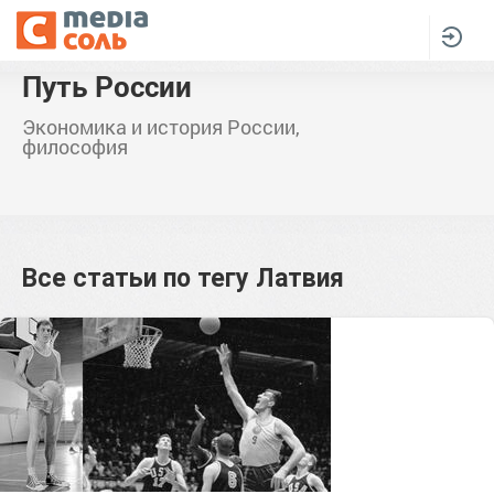
Путь России
Экономика и история России,
философия
Все статьи по тегу
Латвия