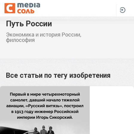
Путь России
Экономика и история России,
философия
Все статьи по тегу
изобретения