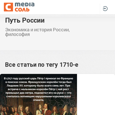
Путь России
Экономика и история России,
философия
Все статьи по тегу
1710-е