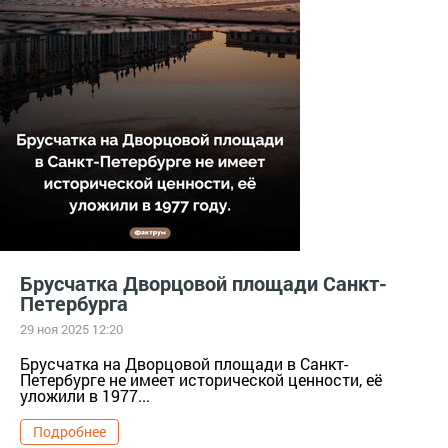
Брусчатка Дворцовой площади Санкт-
Петербурга
29 ноя 2025 12:20
Брусчатка на Дворцовой площади в Санкт-
Петербурге не имеет исторической ценности, её
уложили в 1977...
Подробнее