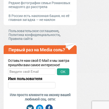
Редкие фотографии семьи Романовых
незадолго до расстрела
В России есть наклонная башня, но её
главная загадка — не наклон
,
Пользовательское соглашение
,
Политика конфиденциальности
Правила сайта
Первый раз на Media соль?
Оставьте нам свой E-Mail и мы завтра
пришлём вам самое интересное!
OK
Имя пользователя
Или просто кликните на иконку вашей
любимой соц. сети: