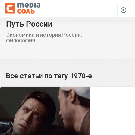
Путь России
Экономика и история России,
философия
Все статьи по тегу
1970-е