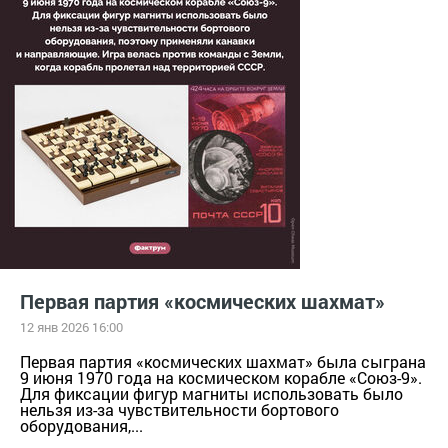
29.08.2023
23.11.2024
11.05.2022
Первая партия «космических шахмат»
12 янв 2026 16:00
Первая партия «космических шахмат» была сыграна
9 июня 1970 года на космическом корабле «Союз-9».
Для фиксации фигур магниты использовать было
нельзя из-за чувствительности бортового
оборудования,...